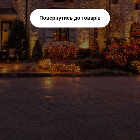
Повернутись до товарів