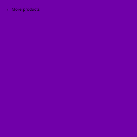
More products