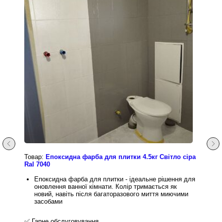
Товар:
Епоксидна фарба для плитки 4.5кг Світло сіра
Ral 7040
Епоксидна фарба для плитки - ідеальне рішення для
оновлення ванної кімнати. Колір тримається як
новий, навіть після багаторазового миття миючими
засобами
✅ Гарне обслуговування,