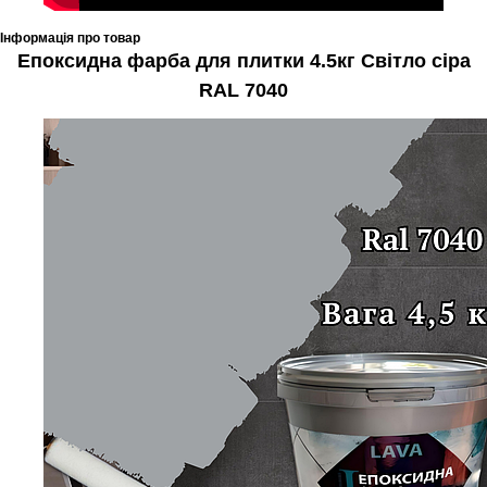
Інформація про товар
Епоксидна фарба для плитки 4.5кг Світло сіра
RAL 7040