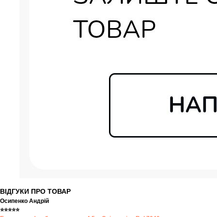
ВІДГУКИ ПРО ТОВАР
Осипенко Андрій
⭐⭐⭐⭐⭐