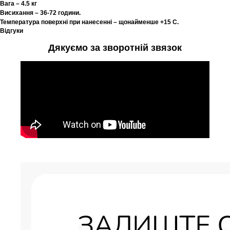
Вага – 4.5 кг
Висихання – 36-72 години.
Температура поверхні при нанесенні – щонайменше +15 С.
Відгуки
Дякуємо за зворотній звязок